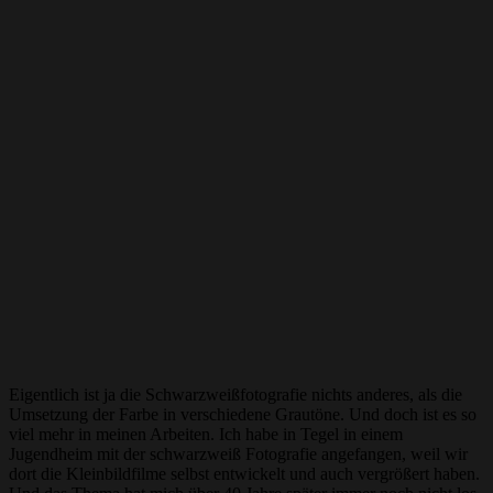
Eigentlich ist ja die Schwarzweißfotografie nichts anderes, als die
Umsetzung der Farbe in verschiedene Grautöne. Und doch ist es so
viel mehr in meinen Arbeiten. Ich habe in Tegel in einem
Jugendheim mit der schwarzweiß Fotografie angefangen, weil wir
dort die Kleinbildfilme selbst entwickelt und auch vergrößert haben.